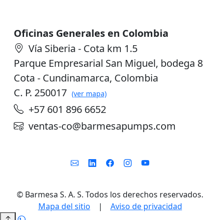
Oficinas Generales en Colombia
Vía Siberia - Cota km 1.5
Parque Empresarial San Miguel, bodega 8
Cota - Cundinamarca, Colombia
C. P. 250017
(ver mapa)
+57 601 896 6652
ventas-co@barmesapumps.com
©
Barmesa S. A. S. Todos los derechos reservados.
Mapa del sitio
|
Aviso de privacidad