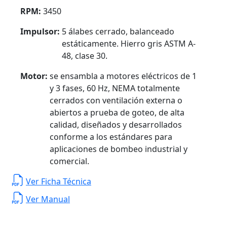
RPM:
3450
Impulsor:
5 álabes cerrado, balanceado
estáticamente. Hierro gris ASTM A-
48, clase 30.
Motor:
se ensambla a motores eléctricos de 1
y 3 fases, 60 Hz, NEMA totalmente
cerrados con ventilación externa o
abiertos a prueba de goteo, de alta
calidad, diseñados y desarrollados
conforme a los estándares para
aplicaciones de bombeo industrial y
comercial.
Ver Ficha Técnica
Ver Manual