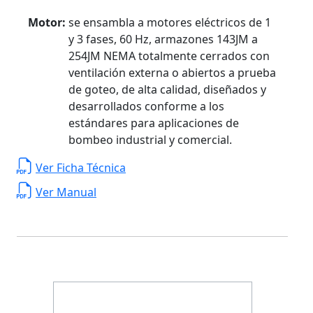
Motor:
se ensambla a motores eléctricos de 1
y 3 fases, 60 Hz, armazones 143JM a
254JM NEMA totalmente cerrados con
ventilación externa o abiertos a prueba
de goteo, de alta calidad, diseñados y
desarrollados conforme a los
estándares para aplicaciones de
bombeo industrial y comercial.
Ver Ficha Técnica
Ver Manual