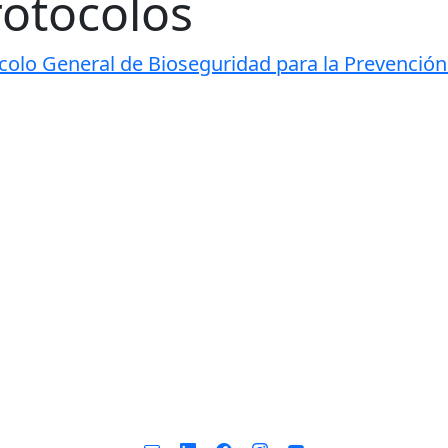
rotocolos
colo General de Bioseguridad para la Prevenció