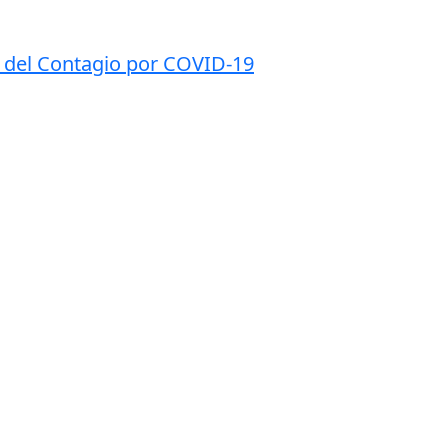
n del Contagio por COVID-19